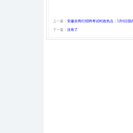
上一篇：
安徽农商行招聘考试时政热点：5月6日国
下一篇：
没有了