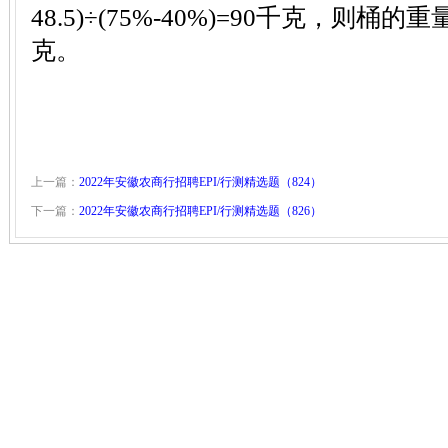
48.5)÷(75%-40%)=90千克，则桶的重量
克。
上一篇：
2022年安徽农商行招聘EPI/行测精选题（824）
下一篇：
2022年安徽农商行招聘EPI/行测精选题（826）