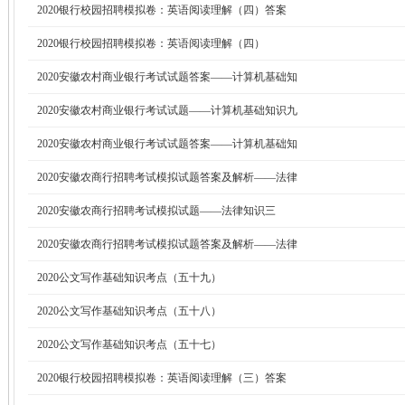
2020银行校园招聘模拟卷：英语阅读理解（四）答案
2020银行校园招聘模拟卷：英语阅读理解（四）
2020安徽农村商业银行考试试题答案——计算机基础知
2020安徽农村商业银行考试试题——计算机基础知识九
2020安徽农村商业银行考试试题答案——计算机基础知
2020安徽农商行招聘考试模拟试题答案及解析——法律
2020安徽农商行招聘考试模拟试题——法律知识三
2020安徽农商行招聘考试模拟试题答案及解析——法律
2020公文写作基础知识考点（五十九）
2020公文写作基础知识考点（五十八）
2020公文写作基础知识考点（五十七）
2020银行校园招聘模拟卷：英语阅读理解（三）答案