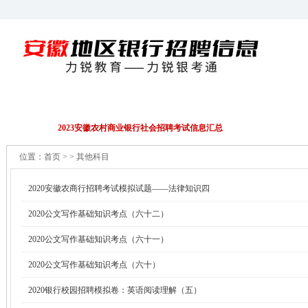
招聘公告
EPI/行测
财务会计
金融资料
2023安徽农村商业银行社会招聘考试信息汇总
位置：
首页
> > 其他科目
2020安徽农商行招聘考试模拟试题——法律知识四
2020公文写作基础知识考点（六十二）
2020公文写作基础知识考点（六十一）
2020公文写作基础知识考点（六十）
2020银行校园招聘模拟卷：英语阅读理解（五）