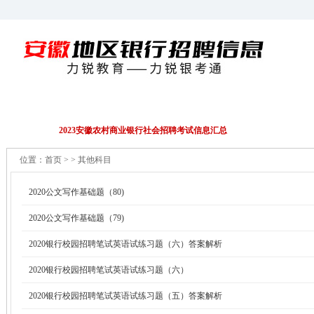
招聘公告
EPI/行测
财务会计
金融资料
2023安徽农村商业银行社会招聘考试信息汇总
位置：
首页
> > 其他科目
2020公文写作基础题（80)
2020公文写作基础题（79)
2020银行校园招聘笔试英语试练习题（六）答案解析
2020银行校园招聘笔试英语试练习题（六）
2020银行校园招聘笔试英语试练习题（五）答案解析