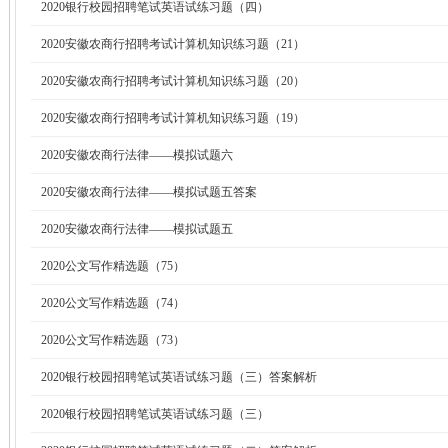
2020银行校园招聘笔试英语试练习题（四）
2020安徽农商行招聘考试计算机知识练习题（21）
2020安徽农商行招聘考试计算机知识练习题（20）
2020安徽农商行招聘考试计算机知识练习题（19）
2020安徽农商行法律——模拟试题六
2020安徽农商行法律——模拟试题五答案
2020安徽农商行法律——模拟试题五
2020公文写作精选题（75）
2020公文写作精选题（74）
2020公文写作精选题（73）
2020银行校园招聘笔试英语试练习题（三）答案解析
2020银行校园招聘笔试英语试练习题（三）