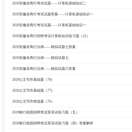
2020安徽农商行考试试题——计算机基础知识二
2020安徽农商行考试试题答案——计算机基础知识一
2020安徽农商行考试试题——计算机基础知识一
2020安徽农商行招聘考试计算机知识练习题（22）
2020安徽农商行法律——模拟试题七答案
2020安徽农商行法律——模拟试题七
2020安徽农商行法律——模拟试题六答案
2020公文写作基础题（78)
2020公文写作基础题（77)
2020公文写作精选题（76）
2020银行校园招聘笔试英语试练习题（五）
2020银行校园招聘笔试英语试练习题（四）答案解析