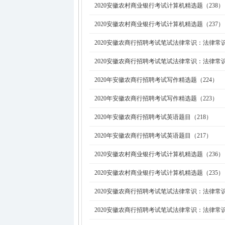
2020安徽农村商业银行考试计算机精选题（238）
2020安徽农村商业银行考试计算机精选题（237）
2020安徽农商行招聘考试笔试法律常识：法律常识
2020安徽农商行招聘考试笔试法律常识：法律常识
2020年安徽农商行招聘考试写作精选题（224）
2020年安徽农商行招聘考试写作精选题（223）
2020年安徽农商行招聘考试英语题目（218）
2020年安徽农商行招聘考试英语题目（217）
2020安徽农村商业银行考试计算机精选题（236）
2020安徽农村商业银行考试计算机精选题（235）
2020安徽农商行招聘考试笔试法律常识：法律常识
2020安徽农商行招聘考试笔试法律常识：法律常识