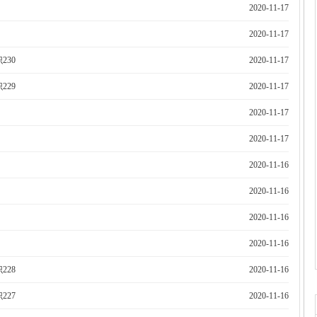
2020-11-17
2020-11-17
230
2020-11-17
229
2020-11-17
2020-11-17
2020-11-17
2020-11-16
2020-11-16
2020-11-16
2020-11-16
228
2020-11-16
227
2020-11-16