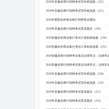
2020年安徽农商行招聘考试写作精选题（222）
2020年安徽农商行招聘考试写作精选题（221）
2020年肥西农村商业银行招聘笔试通知
2020年安徽农商行招聘考试英语题目（216）
2020安徽农村商业银行考试计算机精选题（234）
2020安徽农村商业银行考试计算机精选题（233）
2020安徽农商行招聘考试笔试法律常识：法律常识
2020安徽农商行招聘考试笔试法律常识：法律常识
2020年安徽农商行招聘考试写作精选题（220）
2020年安徽农商行招聘考试写作精选题（219）
2020年安徽农商行招聘考试英语题目（215）
2020年安徽农商行招聘考试英语题目（214）