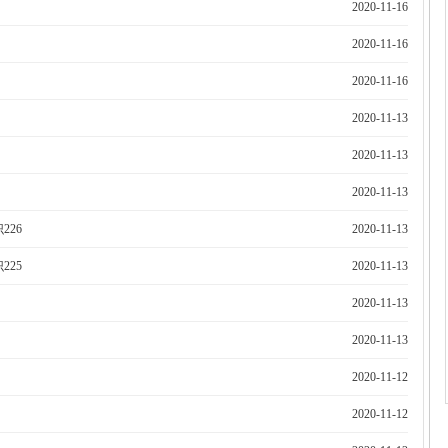
2020-11-16
2020-11-16
2020-11-16
2020-11-13
2020-11-13
2020-11-13
226
2020-11-13
225
2020-11-13
2020-11-13
2020-11-13
2020-11-12
2020-11-12