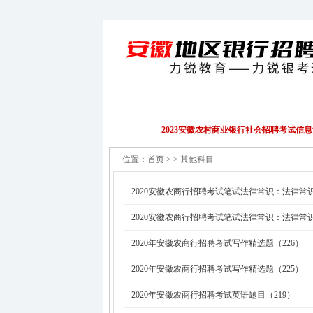
招聘公告
EPI/行测
财务会计
2023安徽农村商业银行社会招聘考试信
位置：
首页
> > 其他科目
2020安徽农商行招聘考试笔试法律常识：法律常识
2020安徽农商行招聘考试笔试法律常识：法律常识
2020年安徽农商行招聘考试写作精选题（226）
2020年安徽农商行招聘考试写作精选题（225）
2020年安徽农商行招聘考试英语题目（219）