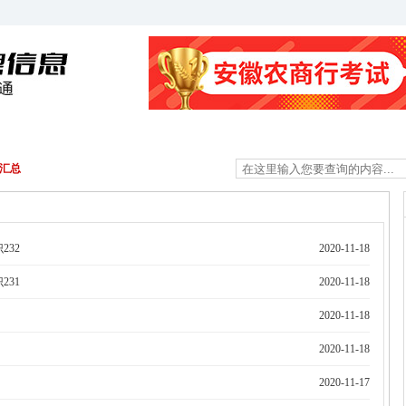
金融资料
经济资料
其他科目
面试资料
息汇总
232
2020-11-18
231
2020-11-18
2020-11-18
2020-11-18
2020-11-17