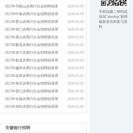
2025年马鞍山农商行社会招聘拟录
2026-02-05
手机拍摄二维码或
2025年叶集农商行社会招聘拟录用
2026-02-05
添加"ahnshzp"获得
2025年霍山农商行社会招聘拟录用
2026-02-05
最新资讯和复习资
料
2025年祁门农商行社会招聘拟录用
2026-02-05
2025年凤台农商行社会招聘面试名
2026-02-05
2025年黟县农商行社会招聘拟录用
2026-02-05
2025年休宁农商行社会招聘拟录用
2026-02-05
2025年歙县农商行社会招聘拟录用
2026-02-05
2025年徽州农商行社会招聘拟录用
2026-02-05
2025年岳西农商行社会招聘拟录用
2026-02-05
2025年来安农商行社会招聘拟录用
2026-02-05
2025年望江农商行社会招聘拟录用
2026-02-05
2025年全椒农商行社会招聘拟录用
2026-02-05
2025年宿松农商行社会招聘拟录用
2026-02-05
安徽银行招聘