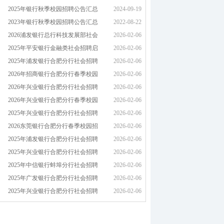
2025年银行秋季校园招聘公告汇总
2024-09-19
2023年银行秋季校园招聘公告汇总
2022-08-22
2026浦发银行总行科技发展部社会
2026-02-06
2025年平安银行金融类社会招聘启
2026-02-06
2025年浦发银行合肥分行社会招聘
2026-02-06
2026年招商银行合肥分行春季校园
2026-02-06
2026年兴业银行合肥分行社会招聘
2026-02-06
2026年兴业银行合肥分行春季校园
2026-02-06
2025年兴业银行合肥分行社会招聘
2026-02-06
2026东莞银行合肥分行春季校园招
2026-02-06
2025年浦发银行合肥分行社会招聘
2026-02-06
2025年兴业银行合肥分行社会招聘
2026-02-06
2025年中信银行蚌埠分行社会招聘
2026-02-06
2025年广发银行合肥分行社会招聘
2026-02-06
2025年兴业银行合肥分行社会招聘
2026-02-06