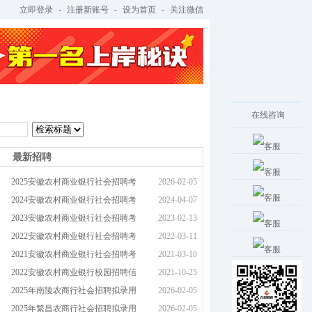
立即登录
-
注册新账号
-
设为首页
-
关注微信
考试教材
考试培训
在线咨询
最新招聘
2025安徽农村商业银行社会招聘考
2026-02-05
2024安徽农村商业银行社会招聘考
2024-04-07
2023安徽农村商业银行社会招聘考
2023-02-13
2022安徽农村商业银行社会招聘考
2022-03-11
2021安徽农村商业银行社会招聘考
2021-03-10
2022安徽农村商业银行校园招聘信
2021-10-25
2025年南陵农商行社会招聘拟录用
2026-02-05
2025年繁昌农商行社会招聘拟录用
2026-02-05