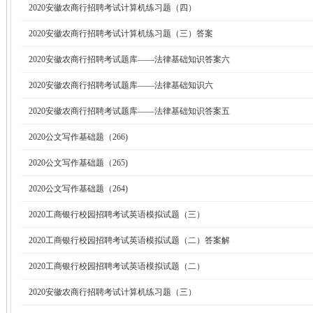
2020安徽农商行招聘考试计算机练习题（四）
2020安徽农商行招聘考试计算机练习题（三）答案
2020安徽农商行招聘考试题库——法律基础知识答案六
2020安徽农商行招聘考试题库——法律基础知识六
2020安徽农商行招聘考试题库——法律基础知识答案五
2020公文写作基础题（266)
2020公文写作基础题（265)
2020公文写作基础题（264)
2020工商银行校园招聘考试英语模拟试题（三）
2020工商银行校园招聘考试英语模拟试题（二）答案解
2020工商银行校园招聘考试英语模拟试题（二）
2020安徽农商行招聘考试计算机练习题（三）