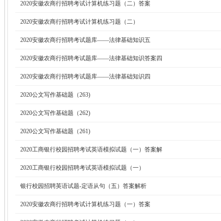
2020安徽农商行招聘考试计算机练习题（二）答案
2020安徽农商行招聘考试计算机练习题（二）
2020安徽农商行招聘考试题库——法律基础知识五
2020安徽农商行招聘考试题库——法律基础知识答案四
2020安徽农商行招聘考试题库——法律基础知识四
2020公文写作基础题（263)
2020公文写作基础题（262)
2020公文写作基础题（261)
2020工商银行校园招聘考试英语模拟试题（一）答案解
2020工商银行校园招聘考试英语模拟试题（一）
银行校园招聘英语试题-定语从句（五）答案解析
2020安徽农商行招聘考试计算机练习题（一）答案