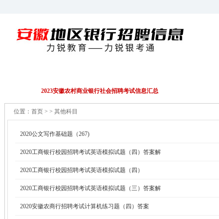
招聘公告
EPI/行测
财务会计
金融资料
2023安徽农村商业银行社会招聘考试信息汇总
位置：
首页
> > 其他科目
2020公文写作基础题（267)
2020工商银行校园招聘考试英语模拟试题（四）答案解
2020工商银行校园招聘考试英语模拟试题（四）
2020工商银行校园招聘考试英语模拟试题（三）答案解
2020安徽农商行招聘考试计算机练习题（四）答案